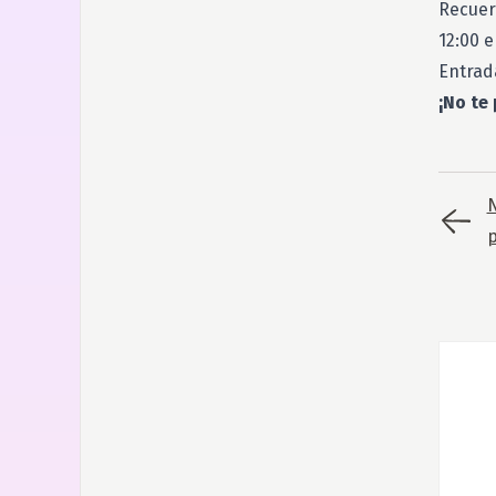
Recuerd
12:00 e
Entrad
¡No te 