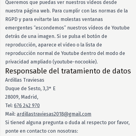
Queremos que puedas ver nuestros vídeos desde
nuestra página web. Para cumplir con las normas de la
RGPD y para evitarte las molestas ventanas
emergentes “escondemos” nuestros vídeos de Youtube
detrás de una imagen. Si se pulsa el botón de
reproducción, aparece el vídeo o la lista de
reproducción normal de Youtube dentro del modo de
privacidad ampliado (youtube-nocookie).
Responsable del tratamiento de datos
Ardillas Traviesas
Duque de Sesto, 3,3° E
28009, Madrid,
Tel:
676 242 970
Mail:
ardillastraviesas2018@gmail.com
Si tiened alguna pregunta o duda al respecto por favor,
ponte en contacto con nosotras: