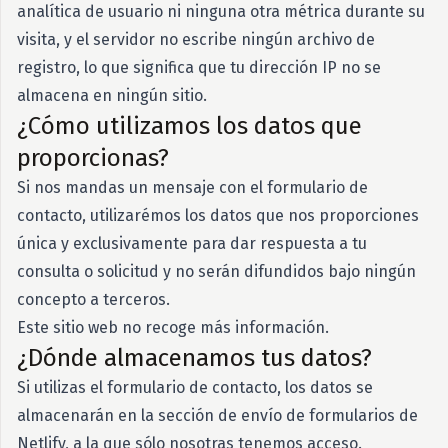
analítica de usuario ni ninguna otra métrica durante su
visita, y el servidor no escribe ningún archivo de
registro, lo que significa que tu dirección IP no se
almacena en ningún sitio.
¿Cómo utilizamos los datos que
proporcionas?
Si nos mandas un mensaje con el formulario de
contacto, utilizarémos los datos que nos proporciones
única y exclusivamente para dar respuesta a tu
consulta o solicitud y no serán difundidos bajo ningún
concepto a terceros.
Este sitio web no recoge más información.
¿Dónde almacenamos tus datos?
Si utilizas el formulario de contacto, los datos se
almacenarán en la sección de envío de formularios de
Netlify, a la que sólo nosotras tenemos acceso.