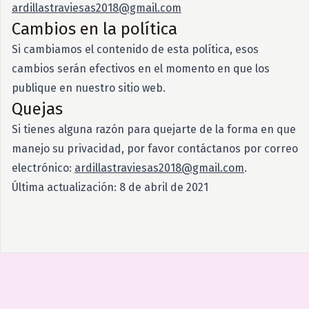
ardillastraviesas2018@gmail.com
Cambios en la política
Si cambiamos el contenido de esta política, esos
cambios serán efectivos en el momento en que los
publique en nuestro sitio web.
Quejas
Si tienes alguna razón para quejarte de la forma en que
manejo su privacidad, por favor contáctanos por correo
electrónico:
ardillastraviesas2018@gmail.com
.
Última actualización: 8 de abril de 2021