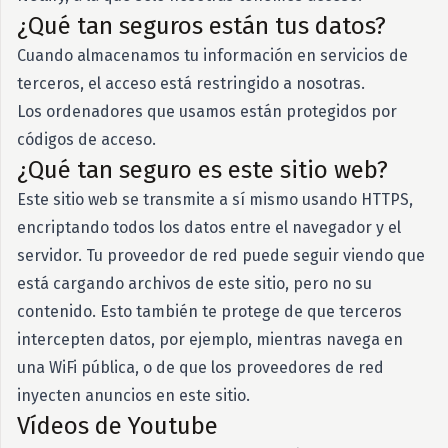
¿Qué tan seguros están tus datos?
Cuando almacenamos tu información en servicios de
terceros, el acceso está restringido a nosotras.
Los ordenadores que usamos están protegidos por
códigos de acceso.
¿Qué tan seguro es este sitio web?
Este sitio web se transmite a sí mismo usando HTTPS,
encriptando todos los datos entre el navegador y el
servidor. Tu proveedor de red puede seguir viendo que
está cargando archivos de este sitio, pero no su
contenido. Esto también te protege de que terceros
intercepten datos, por ejemplo, mientras navega en
una WiFi pública, o de que los proveedores de red
inyecten anuncios en este sitio.
Vídeos de Youtube